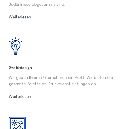
Bedürfnisse abgestimmt sind.
Weiterlesen
Grafikdesign
Wir geben Ihrem Unternehmen ein Profil. Wir bieten die
gesamte Palette an Druckdienstleistungen an.
Weiterlesen