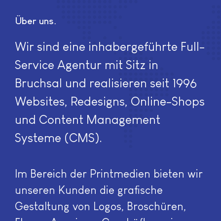
Über uns
Wir sind eine inhabergeführte Full-
Service Agentur mit Sitz in
Bruchsal und realisieren seit 1996
Websites, Redesigns, Online-Shops
und Content Management
Systeme (CMS).
Im Bereich der Printmedien bieten wir
unseren Kunden die grafische
Gestaltung von Logos, Broschüren,