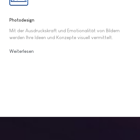
Photodesign
Mit der Ausdruckskraft und Emotionalität von Bildern
werden Ihre Ideen und Konzepte visuell vermittelt.
Weiterlesen