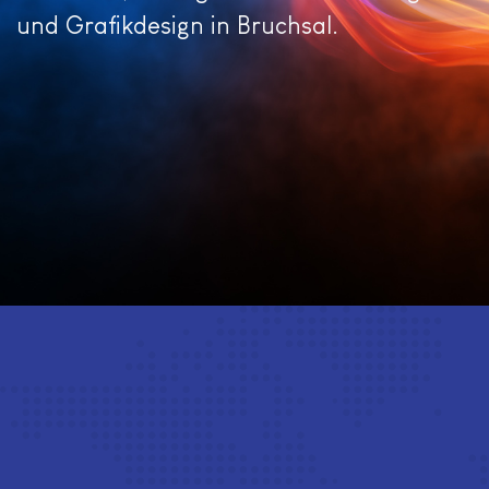
und Grafikdesign in Bruchsal.