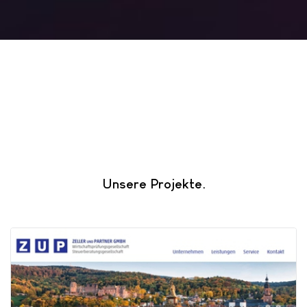
Unsere Projekte