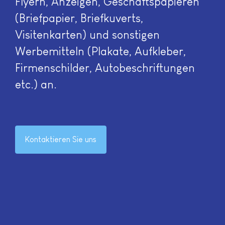
Flyern, Anzeigen, Geschäftspapieren
(Briefpapier, Briefkuverts,
Visitenkarten) und sonstigen
Werbemitteln (Plakate, Aufkleber,
Firmenschilder, Autobeschriftungen
etc.) an.
Kontaktieren Sie uns