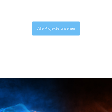
Alle Projekte ansehen