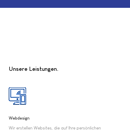
Unsere Leistungen
Webdesign
Wir erstellen Websites, die auf Ihre persönlichen