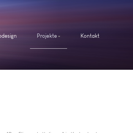
odesign
Projekte
Kontakt