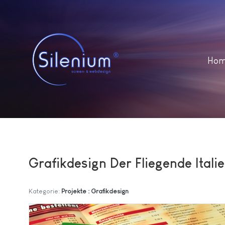
Ho
Grafikdesign Der Fliegende Itali
Kategorie:
Projekte : Grafikdesign